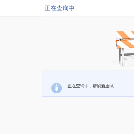
正在查询中
正在查询中，请刷新重试