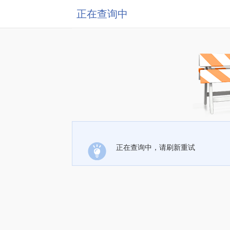
正在查询中
正在查询中，请刷新重试