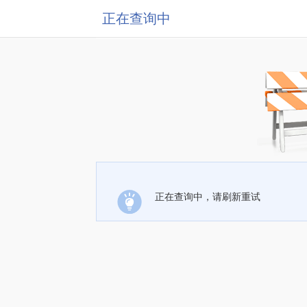
正在查询中
正在查询中，请刷新重试