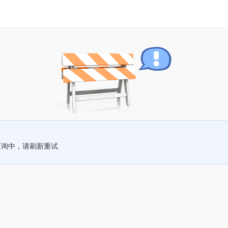
查询中，请刷新重试