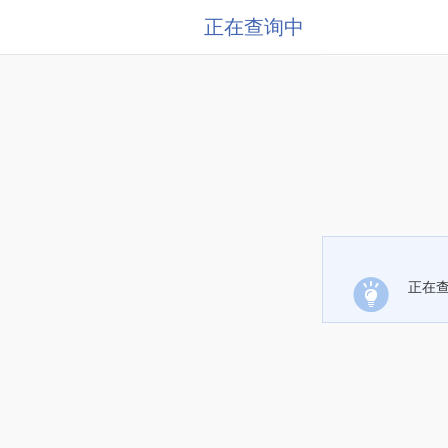
正在查询中
正在