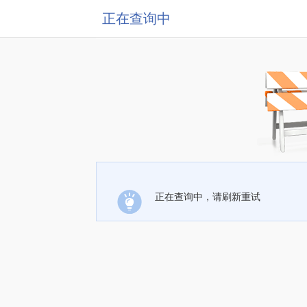
正在查询中
正在查询中，请刷新重试