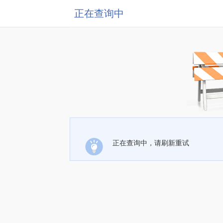
正在查询中
正在查询中，请刷新重试