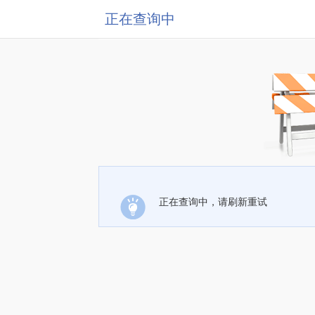
正在查询中
正在查询中，请刷新重试