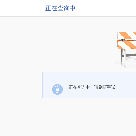
正在查询中
正在查询中，请刷新重试